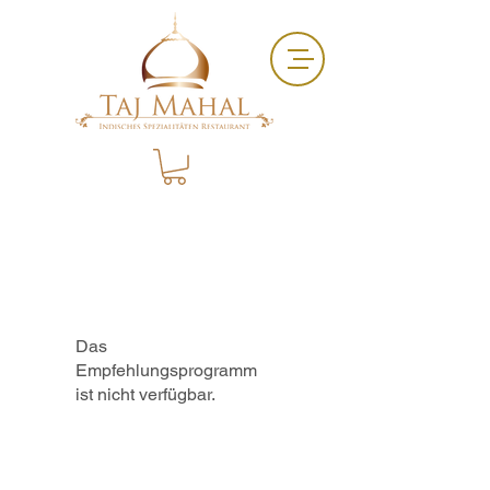
Das
Empfehlungsprogramm
ist nicht verfügbar.