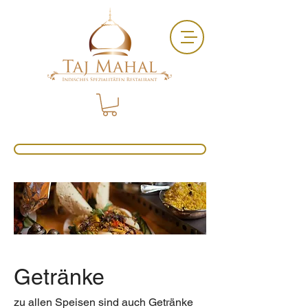
Getränke
zu allen Speisen sind auch Getränke